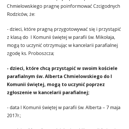
Chmielowskiego pragnę poinformować Czcigodnych
Rodziców, że:
- dzieci, które pragną przygotowywać się i przystąpić
z klasą do I Komunii świętej w parafii św. Mikołaja,
mogą to uczynić otrzymując w kancelarii parafialnej
zgodę ks. Proboszcza;
- dzieci, które chcą przystąpić w swoim kościele
parafialnym św. Alberta Chmielowskiego do I
Komunii świętej, mogą to uczynić poprzez
zgłoszenie w kancelarii parafialnej;
- data I Komunii świętej w parafii św. Alberta – 7 maja
2017r.;