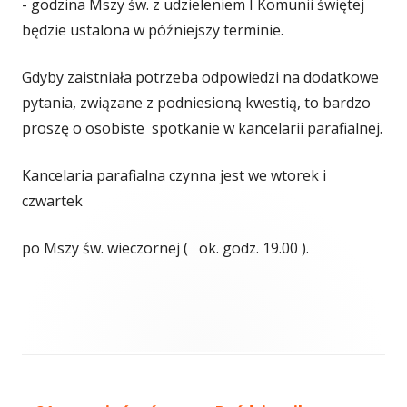
- godzina Mszy św. z udzieleniem I Komunii świętej
będzie ustalona w późniejszy terminie.
Gdyby zaistniała potrzeba odpowiedzi na dodatkowe
pytania, związane z podniesioną kwestią, to bardzo
proszę o osobiste spotkanie w kancelarii parafialnej.
Kancelaria parafialna czynna jest we wtorek i
czwartek
po Mszy św. wieczornej ( ok. godz. 19.00 ).