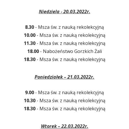
Niedziela - 20.03.2022r.
8.30
- Msza św. z nauką rekolekcyjną
10.00
- Msza św. z nauką rekolekcyjną
11.30
- Msza św. z nauką rekolekcyjną
18.00
- Nabożeństwo Gorzkich Żali
18.30
- Msza św. z nauką rekolekcyjną
Poniedziałek – 21.03.2022r.
9.00
- Msza św. z nauką rekolekcyjną
10.30
- Msza św. z nauką rekolekcyjną
18.30
- Msza św. z nauką rekolekcyjną
Wtorek – 22.03.2022r.