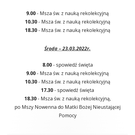
9.00
- Msza św. z nauką rekolekcyjną
10.30
- Msza św. z nauką rekolekcyjną
18.30
- Msza św. z nauką rekolekcyjną
Środa – 23.03.2022r.
8.00
- spowiedź święta
9.00
- Msza św. z nauką rekolekcyjną
10.30
- Msza św. z nauką rekolekcyjną
17.30
- spowiedź święta
18.30
- Msza św. z nauką rekolekcyjną,
po Mszy Nowenna do Matki Bożej Nieustającej
Pomocy