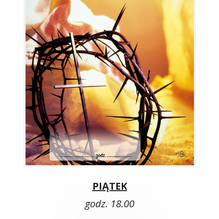
PIĄTEK
godz. 18.00